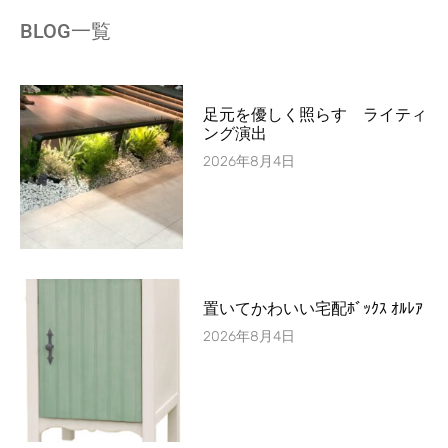
BLOG一覧
足元を優しく照らす ライティ
ング演出
2026年8月4日
置いてかわいい宅配ﾎﾞｯｸｽ ｵﾙﾚｱ
2026年8月4日