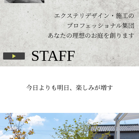
エクステリデザイン・施工の
プロフェッショナル集団
あなたの理想のお庭を創ります
STAFF
今日よりも明日、楽しみが増す