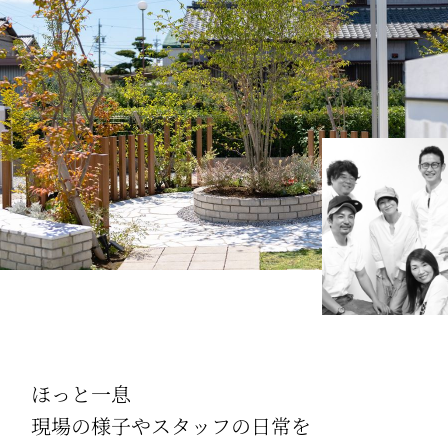
ほっと一息
現場の様子やスタッフの日常を