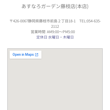
あすなろガーデン藤枝店(本店)
〒426-0067静岡県藤枝市前島２丁目18-1 TEL:054-635-
2112
営業時間 AM9:00〜PM5:00
定休日 水曜日・木曜日