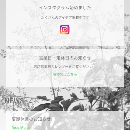
インスタグラム始めました
たくさんのアイデア掲載中です
営業日・定休日のお知らせ
各店営業日カレンダーをご覧ください。
藤枝店はこちら
NEWS
夏期休業のお知らせ
Read More »