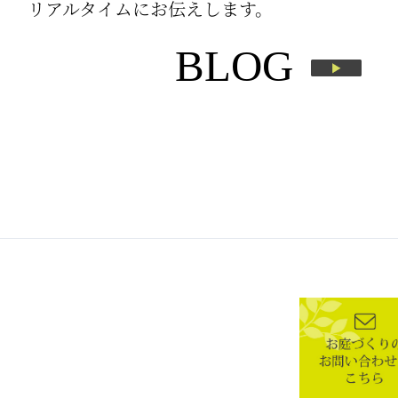
リアルタイムにお伝えします。
BLOG