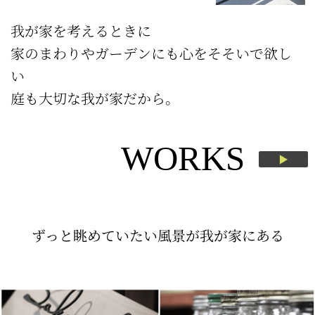
我が家を考えるときに
家のまわりやガーデンにも心をそそいで欲し
い
庭も大切な我が家だから。
WORKS
ずっと眺めていたい風景が我が家にある