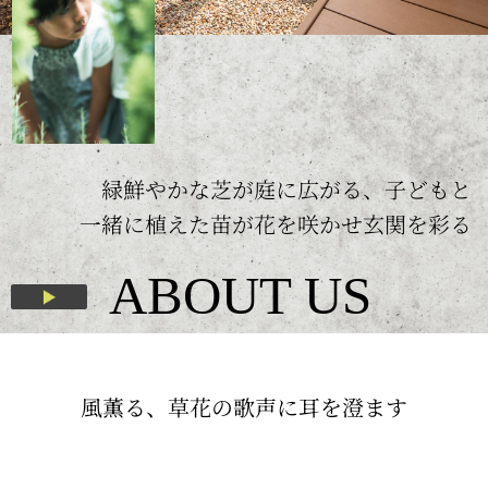
緑鮮やかな芝が庭に広がる、子どもと
一緒に植えた苗が花を咲かせ玄関を彩る
ABOUT US
風薫る、草花の歌声に耳を澄ます