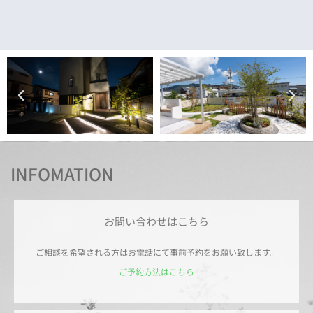
INFOMATION
お問い合わせはこちら
ご相談を希望される方はお電話にて事前予約をお願い致します。
ご予約方法はこちら