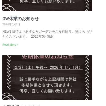
GW休業のお知らせ
2026年5月1日
NEWS 日頃よりあすなろガーデンをご愛顧賜り、誠にありが
とうございます。 2026年5月3日(
Read More »