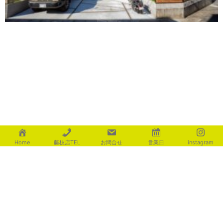
Home
藤枝店TEL
お問合せ
営業日
instagram