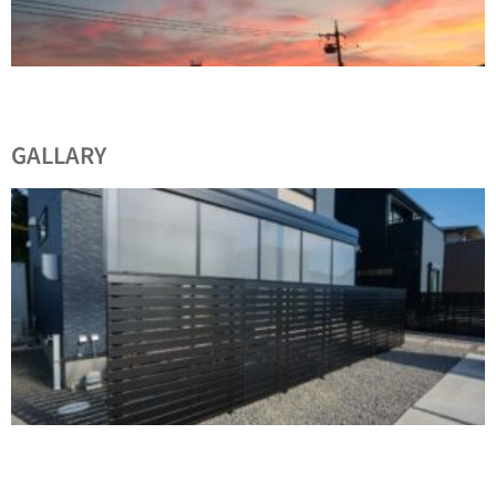
GALLARY