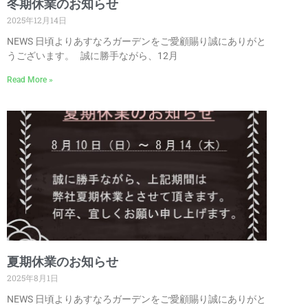
冬期休業のお知らせ
2025年12月14日
NEWS 日頃よりあすなろガーデンをご愛顧賜り誠にありがと
うございます。 誠に勝手ながら、12月
Read More »
夏期休業のお知らせ
2025年8月1日
NEWS 日頃よりあすなろガーデンをご愛顧賜り誠にありがと