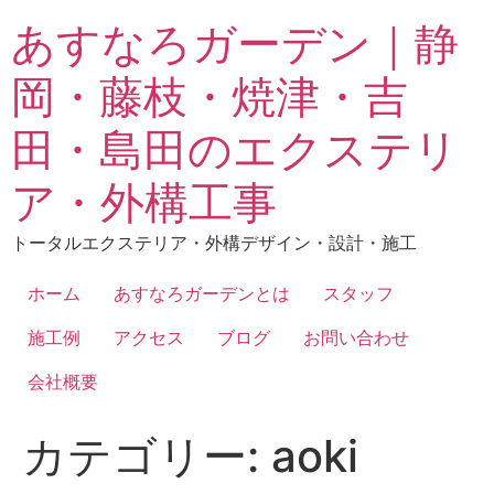
あすなろガーデン｜静
岡・藤枝・焼津・吉
田・島田のエクステリ
ア・外構工事
トータルエクステリア・外構デザイン・設計・施工
ホーム
あすなろガーデンとは
スタッフ
施工例
アクセス
ブログ
お問い合わせ
会社概要
カテゴリー:
aoki