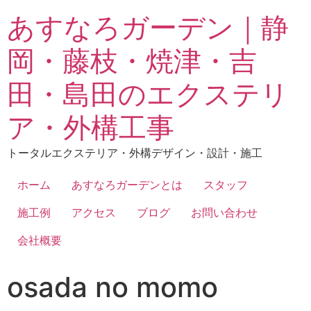
あすなろガーデン｜静
岡・藤枝・焼津・吉
田・島田のエクステリ
ア・外構工事
トータルエクステリア・外構デザイン・設計・施工
ホーム
あすなろガーデンとは
スタッフ
施工例
アクセス
ブログ
お問い合わせ
会社概要
osada no momo