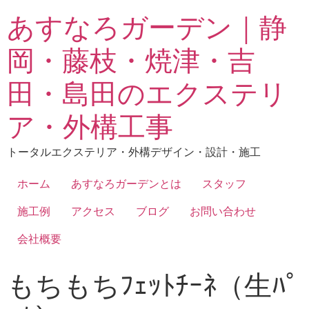
あすなろガーデン｜静
岡・藤枝・焼津・吉
田・島田のエクステリ
ア・外構工事
トータルエクステリア・外構デザイン・設計・施工
ホーム
あすなろガーデンとは
スタッフ
施工例
アクセス
ブログ
お問い合わせ
会社概要
もちもちﾌｪｯﾄﾁｰﾈ（生ﾊﾟ