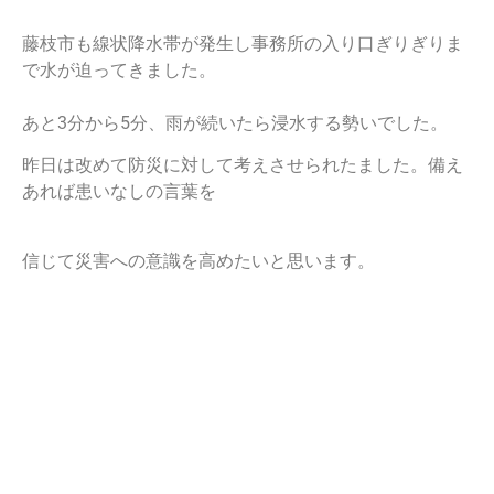
藤枝市も線状降水帯が発生し事務所の入り口ぎりぎりま
で水が迫ってきました。
あと3分から5分、雨が続いたら浸水する勢いでした。
昨日は改めて防災に対して考えさせられたました。備え
あれば患いなしの言葉を
信じて災害への意識を高めたいと思います。