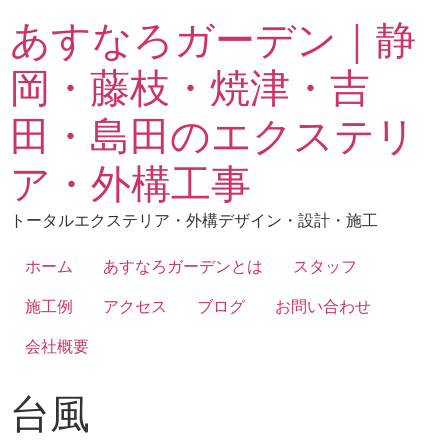
あすなろガーデン｜静
岡・藤枝・焼津・吉
田・島田のエクステリ
ア・外構工事
トータルエクステリア・外構デザイン・設計・施工
ホーム
あすなろガーデンとは
スタッフ
施工例
アクセス
ブログ
お問い合わせ
会社概要
台風