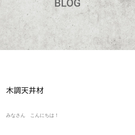
BLOG
木調天井材
みなさん こんにちは！