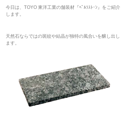
今日は、TOYO 東洋工業の舗装材『ﾍﾟﾙﾗｽﾄｰﾝ』をご紹介
します。
天然石ならではの斑紋や結晶が独特の風合いを醸し出し
ます。