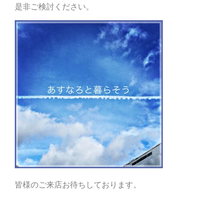
是非ご検討ください。
皆様のご来店お待ちしております。