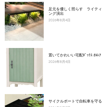
足元を優しく照らす ライティ
ング演出
2026年8月4日
置いてかわいい宅配ﾎﾞｯｸｽ ｵﾙﾚｱ
2026年8月4日
サイクルポートで自転車を守る