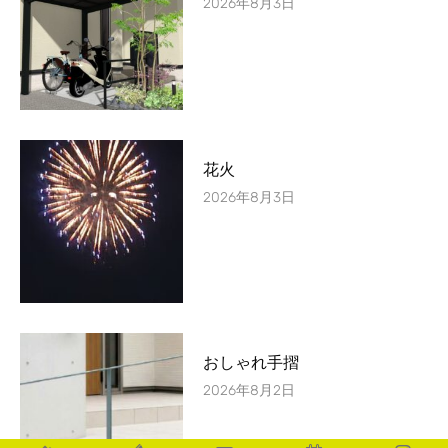
2026年8月3日
花火
2026年8月3日
おしゃれ手摺
2026年8月2日