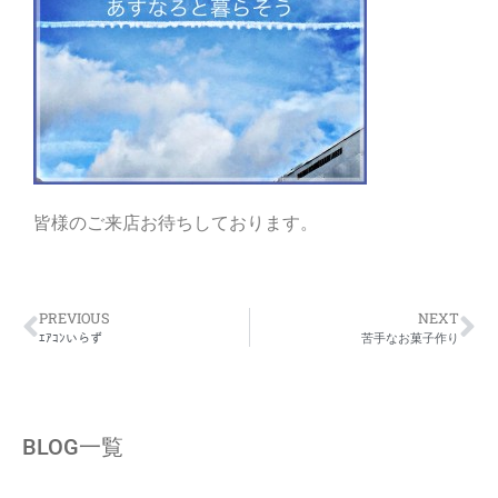
皆様のご来店お待ちしております。
PREVIOUS
NEXT
ｴｱｺﾝいらず
苦手なお菓子作り
BLOG一覧