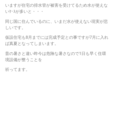
いますが住宅の排水管が被害を受けてるため水が使えな
いｹｰｽが多いと・・・
同じ国に住んでいるのに、いまだ水が使えない現実が悲
しいです。
仮設住宅も8月までには完成予定との事ですが7月に入れ
ば真夏となってしまいます。
昔の暑さと違い昨今は危険な暑さなので1日も早く住環
境設備が整うことを
祈ってます。