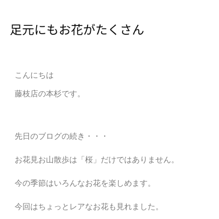
足元にもお花がたくさん
こんにちは
藤枝店の本杉です。
先日のブログの続き・・・
お花見お山散歩は「桜」だけではありません。
今の季節はいろんなお花を楽しめます。
今回はちょっとレアなお花も見れました。