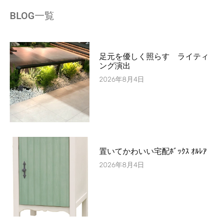
BLOG一覧
足元を優しく照らす ライティ
ング演出
2026年8月4日
置いてかわいい宅配ﾎﾞｯｸｽ ｵﾙﾚｱ
2026年8月4日