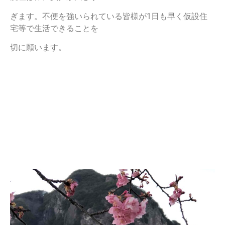
ぎます。不便を強いられている皆様が1日も早く仮設住
宅等で生活できることを
切に願います。