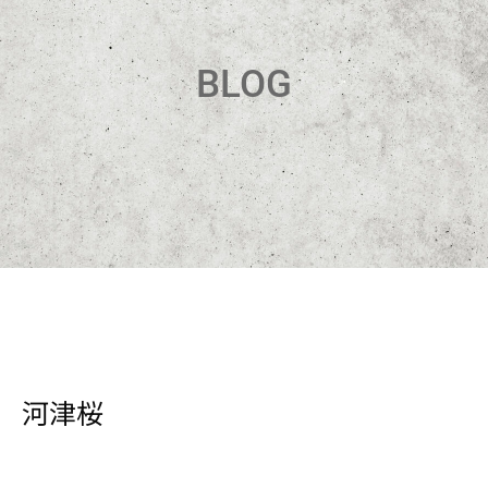
BLOG
河津桜