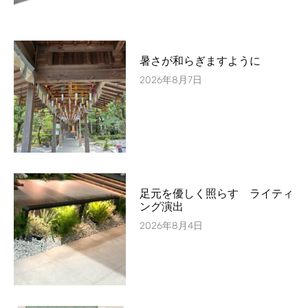
暑さが和らぎますように
2026年8月7日
足元を優しく照らす ライティ
ング演出
2026年8月4日