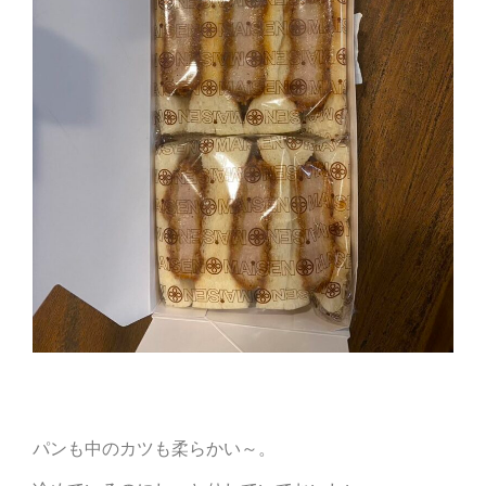
パンも中のカツも柔らかい～。