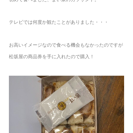
テレビでは何度か観たことがありました・・・
お高いイメージなので食べる機会もなかったのですが
松坂屋の商品券を手に入れたので購入！