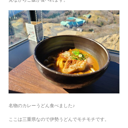
名物のカレーうどん食べました♪
ここは三重県なので伊勢うどんでモチモチです。