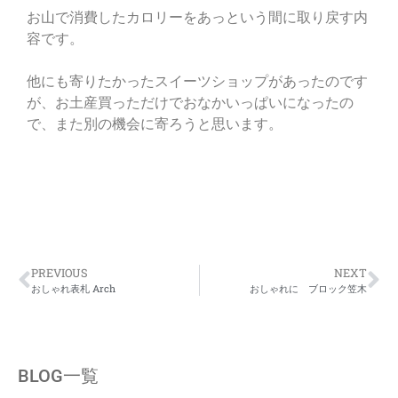
お山で消費したカロリーをあっという間に取り戻す内
容です。
他にも寄りたかったスイーツショップがあったのです
が、お土産買っただけでおなかいっぱいになったの
で、また別の機会に寄ろうと思います。
PREVIOUS
NEXT
おしゃれ表札 Arch
おしゃれに ブロック笠木
BLOG一覧