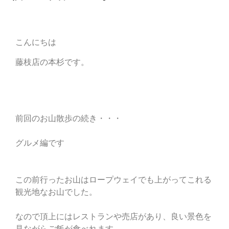
こんにちは
藤枝店の本杉です。
前回のお山散歩の続き・・・
グルメ編です
この前行ったお山はロープウェイでも上がってこれる
観光地なお山でした。
なので頂上にはレストランや売店があり、良い景色を
見ながらご飯が食べれます。