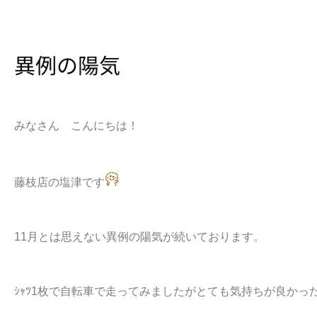
異例の陽気
みなさん こんにちは！
藤枝店の塩津です
11月とは思えない異例の陽気が続いております。
ｼｬﾂ1枚で自転車で走ってみましたがとても気持ちが良かっ