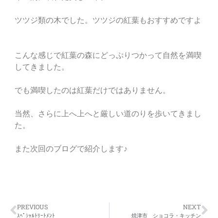
ツツジ類の木でした。ツツジの紅葉もおすすめですよ
こんな感じで紅葉の森にどっぷりつかって自然を満喫
してきました。
でも満喫したのは紅葉だけではありません。
当然、さらに上へ上へと厳しい道のりを歩いてきまし
た。
また次回のブログで紹介します♪
PREVIOUS
NEXT
ｽﾍﾟｼｬﾙﾄﾘｰﾄﾒﾝﾄ
焼津市 ショコラ・キッチン