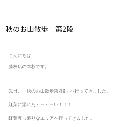
秋のお山散歩 第2段
こんにちは
藤枝店の本杉です。
先日、「秋のお山散歩第2段」へ行ってきました。
紅葉に溺れた～～～～い！！！
紅葉真っ盛りなエリアへ行ってきました。