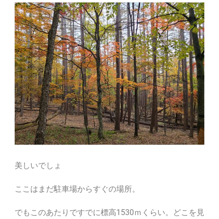
美しいでしょ
ここはまだ駐車場からすぐの場所。
でもこのあたりですでに標高1530ｍくらい。どこを見