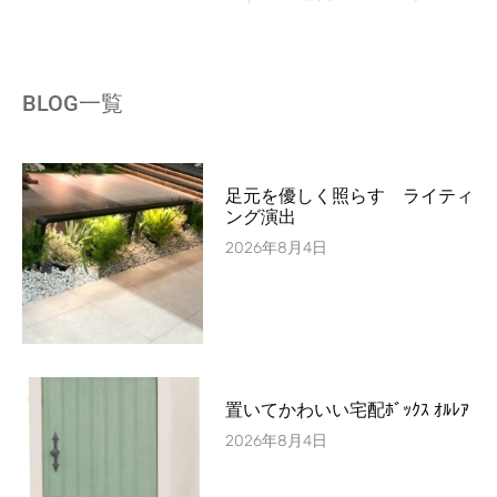
BLOG一覧
足元を優しく照らす ライティ
ング演出
2026年8月4日
置いてかわいい宅配ﾎﾞｯｸｽ ｵﾙﾚｱ
2026年8月4日