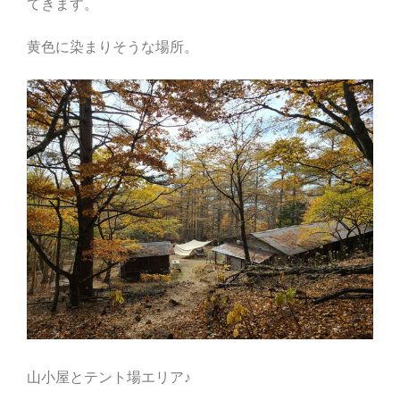
てきます。
黄色に染まりそうな場所。
山小屋とテント場エリア♪