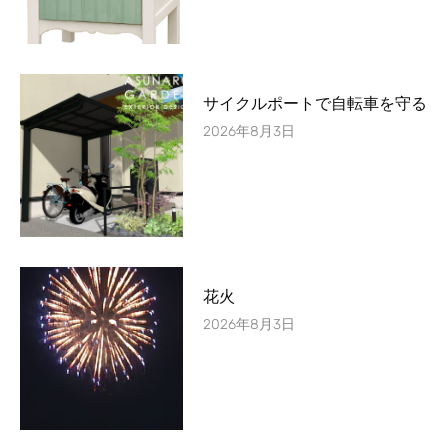
サイクルポートで自転車を守る
2026年8月3日
花火
2026年8月3日