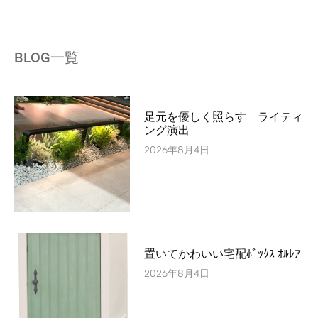
BLOG一覧
足元を優しく照らす ライティ
ング演出
2026年8月4日
置いてかわいい宅配ﾎﾞｯｸｽ ｵﾙﾚｱ
2026年8月4日