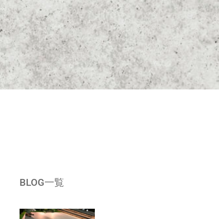
BLOG一覧