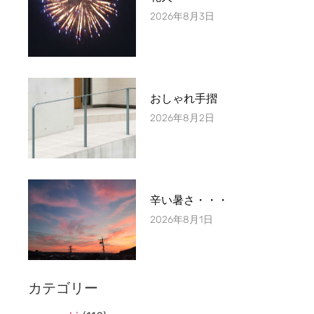
2026年8月3日
おしゃれ手摺
2026年8月2日
辛い暑さ・・・
2026年8月1日
カテゴリー