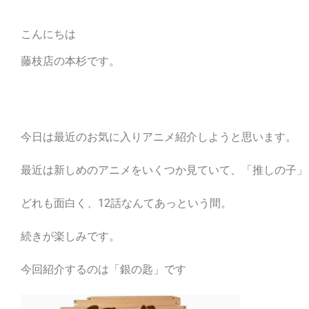
こんにちは
藤枝店の本杉です。
今日は最近のお気に入りアニメ紹介しようと思います。
最近は新しめのアニメをいくつか見ていて、「推しの子」「
どれも面白く、12話なんてあっという間。
続きが楽しみです。
今回紹介するのは「銀の匙」です