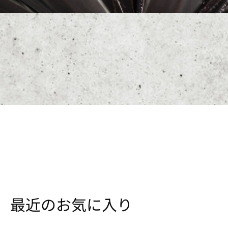
最近のお気に入り