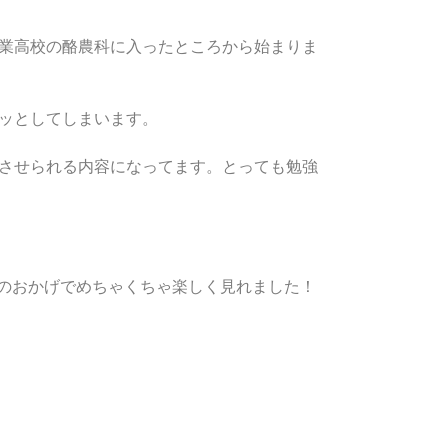
業高校の酪農科に入ったところから始まりま
ッとしてしまいます。
させられる内容になってます。とっても勉強
のおかげでめちゃくちゃ楽しく見れました！