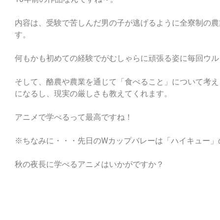
内容は、受験で苦しんだ男の子が逃げるように全寮制の農
す。
何もかも初めての経験でがむしゃらに頑張る姿に毎回ウル
そして、酪農や農業を通じて「食べること」について考え
になるし、現実の厳しさも教えてくれます。
アニメで学べるって最高ですね！
※ちなみに・・・先日のWカップバレーは「ハイキュー」
秋の夜長に学べるアニメはいかがですか？