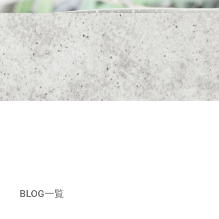
BLOG一覧