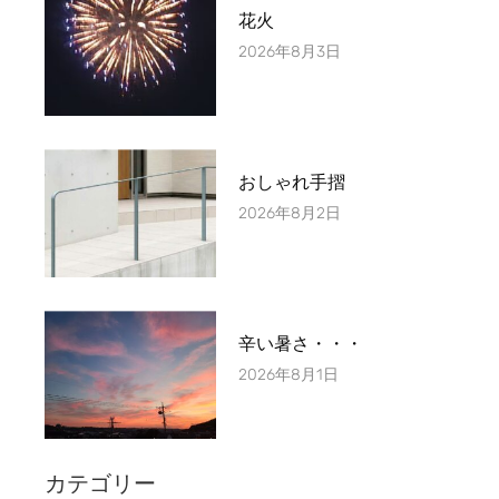
花火
2026年8月3日
おしゃれ手摺
2026年8月2日
辛い暑さ・・・
2026年8月1日
カテゴリー