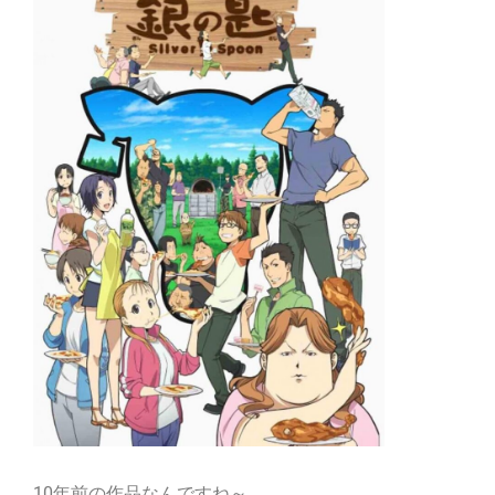
10年前の作品なんですね～。