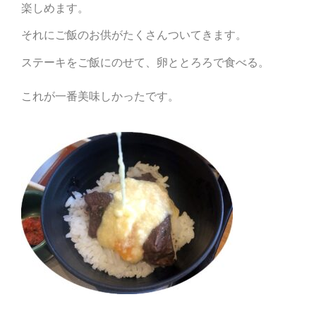
楽しめます。
それにご飯のお供がたくさんついてきます。
ステーキをご飯にのせて、卵ととろろで食べる。
これが一番美味しかったです。