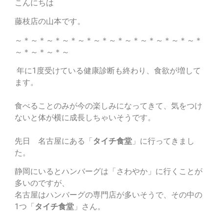
こんにちは
藤枝店の山本です。
～＊～＊～＊～＊～＊～＊～＊～＊～＊～＊～＊～＊
～＊～＊～＊～
年に1度受けている健康診断も終わり、食欲が増して
ます。
食べることのみが今の楽しみになってきて、気をつけ
ないと体が横に成長しちゃいそうです。
先日 名古屋にある「
タイチ食堂
」に行ってきまし
た。
静岡にいるとハンバーグは「さわやか」に行くことが
多いのですが、
名古屋はハンバーグの専門店が多いそうで、その中の
1つ「
タイチ食堂
」さん。