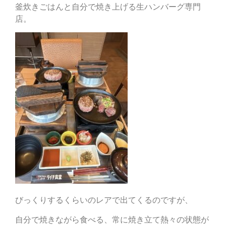
釜炊きごはんと自分で焼き上げる生ハンバーグ専門
店。
びっくりするくらいのレアで出てくるのですが、
自分で焼きながら食べる、常に焼き立て熱々の状態が