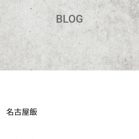
BLOG
名古屋飯