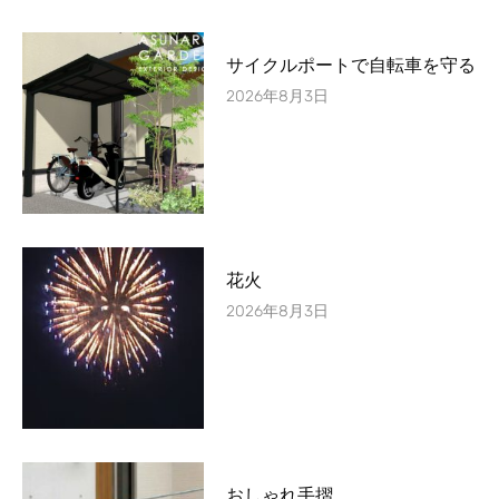
サイクルポートで自転車を守る
2026年8月3日
花火
2026年8月3日
おしゃれ手摺