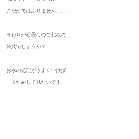
さだかではありません。。。
まわりが石畳なので北欧の
公共でしょうか？
お水の処理がうまくいけば
一度ためして見たいです。