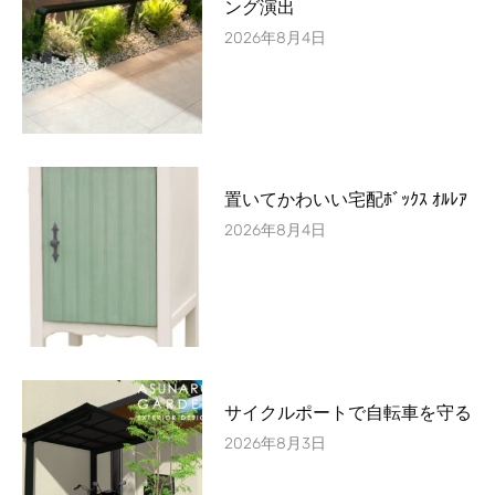
ング演出
2026年8月4日
置いてかわいい宅配ﾎﾞｯｸｽ ｵﾙﾚｱ
2026年8月4日
サイクルポートで自転車を守る
2026年8月3日