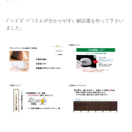
ﾃﾞｨｰｽﾞｶﾞｰﾃﾞﾝさんが分かりやすい解説書を作って下さい
ました。