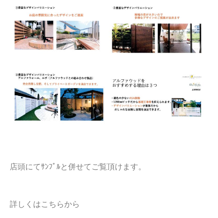
店頭にてｻﾝﾌﾟﾙと併せてご覧頂けます。
詳しくはこちらから