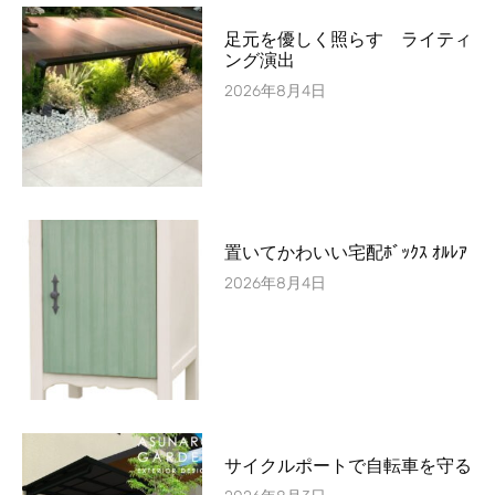
足元を優しく照らす ライティ
ング演出
2026年8月4日
置いてかわいい宅配ﾎﾞｯｸｽ ｵﾙﾚｱ
2026年8月4日
サイクルポートで自転車を守る