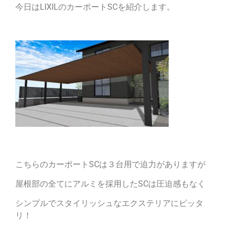
今日はLIXILのカーポートSCを紹介します。
こちらのカーポートSCは３台用で迫力がありますが
屋根部の全てにアルミを採用したSCは圧迫感もなく
シンプルでスタイリッシュなエクステリアにピッタ
リ！