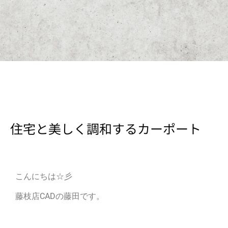
住宅と美しく調和するカーポート
こんにちは☆彡
藤枝店CADの藤田です。