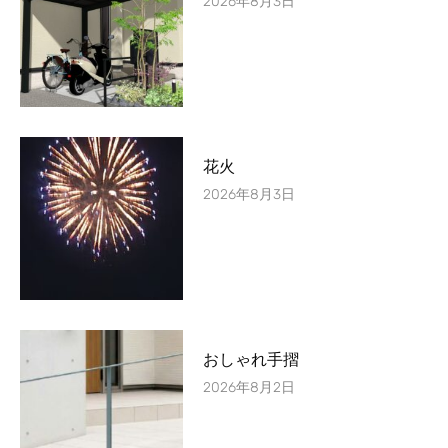
2026年8月3日
花火
2026年8月3日
おしゃれ手摺
2026年8月2日