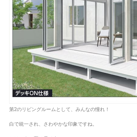
第2のリビングルームとして、みんなの憧れ！
白で統一され、さわやかな印象ですね。