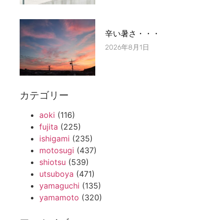
辛い暑さ・・・
2026年8月1日
カテゴリー
aoki
(116)
fujita
(225)
ishigami
(235)
motosugi
(437)
shiotsu
(539)
utsuboya
(471)
yamaguchi
(135)
yamamoto
(320)