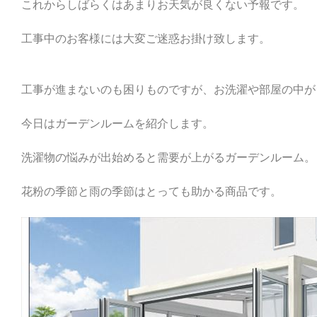
これからしばらくはあまりお天気が良くない予報です。
工事中のお客様には大変ご迷惑お掛け致します。
工事が進まないのも困りものですが、お洗濯や部屋の中が
今日はガーデンルームを紹介します。
洗濯物の悩みが出始めると需要が上がるガーデンルーム。
花粉の季節と雨の季節はとっても助かる商品です。