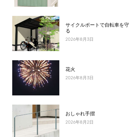
サイクルポートで自転車を守
る
2026年8月3日
花火
2026年8月3日
おしゃれ手摺
2026年8月2日