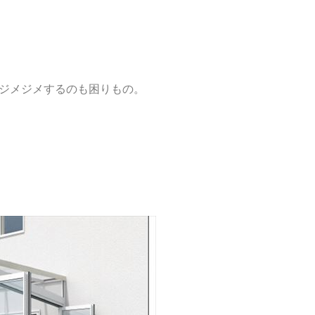
ジメジメするのも困りもの。