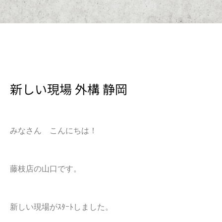
新しい現場 外構 静岡
みなさん こんにちは！
藤枝店の山口です。
新しい現場がｽﾀｰﾄしました。