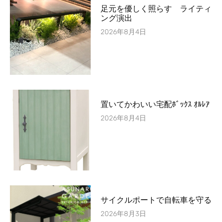
足元を優しく照らす ライティ
ング演出
2026年8月4日
置いてかわいい宅配ﾎﾞｯｸｽ ｵﾙﾚｱ
2026年8月4日
サイクルポートで自転車を守る
2026年8月3日