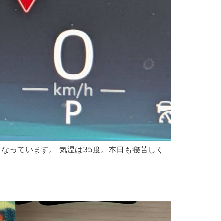
さとなっています。 気温は35度。本日も寝苦しく