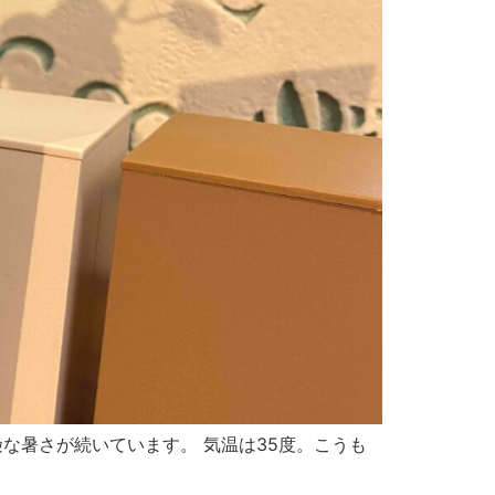
危険な暑さが続いています。 気温は35度。こうも