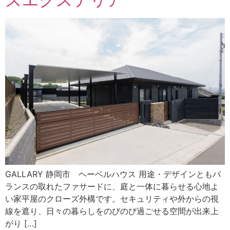
GALLARY 静岡市 ヘーベルハウス 用途・デザインともバ
ランスの取れたファサードに、庭と一体に暮らせる心地よ
い家平屋のクローズ外構です。セキュリティや外からの視
線を遮り、日々の暮らしをのびのび過ごせる空間が出来上
がり […]