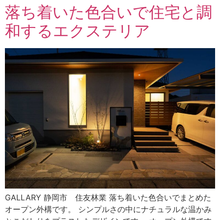
落ち着いた色合いで住宅と調
和するエクステリア
GALLARY 静岡市 住友林業 落ち着いた色合いでまとめた
オープン外構です。 シンプルさの中にナチュラルな温かみ