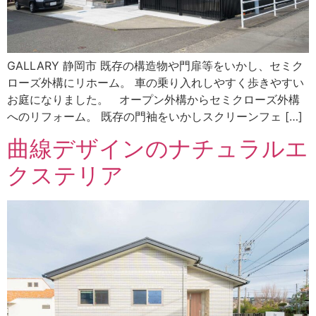
GALLARY 静岡市 既存の構造物や門扉等をいかし、セミク
ローズ外構にリホーム。 車の乗り入れしやすく歩きやすい
お庭になりました。 オープン外構からセミクローズ外構
へのリフォーム。 既存の門袖をいかしスクリーンフェ […]
曲線デザインのナチュラルエ
クステリア