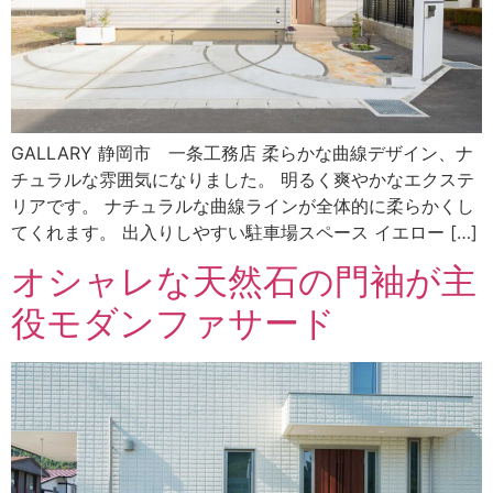
GALLARY 静岡市 一条工務店 柔らかな曲線デザイン、ナ
チュラルな雰囲気になりました。 明るく爽やかなエクステ
リアです。 ナチュラルな曲線ラインが全体的に柔らかくし
てくれます。 出入りしやすい駐車場スペース イエロー […]
オシャレな天然石の門袖が主
役モダンファサード