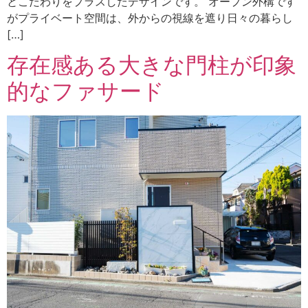
とこだわりをプラスしたデザインです。 オープン外構です
がプライベート空間は、外からの視線を遮り日々の暮らし
[…]
存在感ある大きな門柱が印象
的なファサード