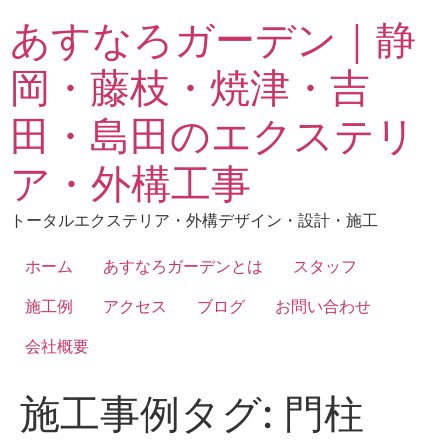
あすなろガーデン｜静
岡・藤枝・焼津・吉
田・島田のエクステリ
ア・外構工事
トータルエクステリア・外構デザイン・設計・施工
ホーム
あすなろガーデンとは
スタッフ
施工例
アクセス
ブログ
お問い合わせ
会社概要
施工事例タグ:
門柱