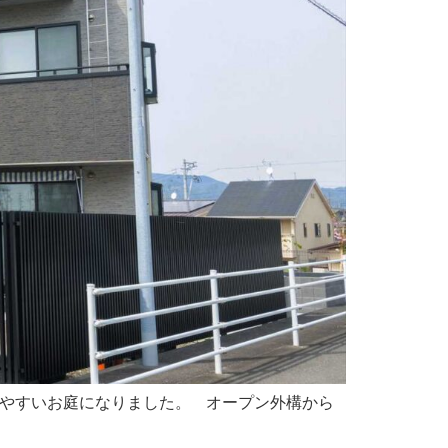
歩きやすいお庭になりました。 オープン外構から