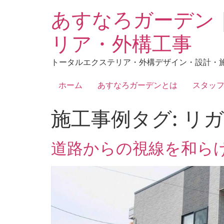
あすなろガーデン
リア・外構工事
トータルエクステリア・外構デザイン・設計・
ホーム
あすなろガーデンとは
スタッ
施工事例タグ:
リガ
道路からの視線を和ら