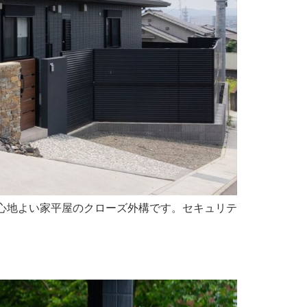
る心地よい家平屋のクローズ外構です。セキュリテ