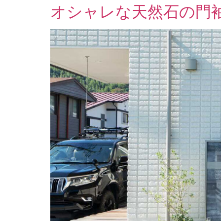
オシャレな天然石の