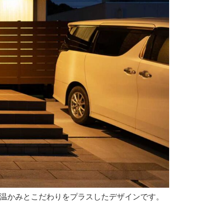
ルな温かみとこだわりをプラスしたデザインです。