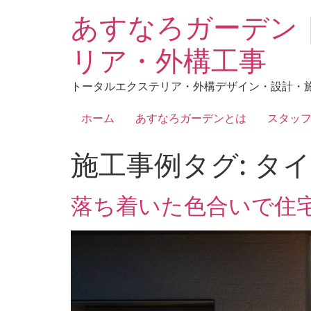
あすなろガーデン
リア・外構工事
トータルエクステリア・外構デザイン・設計・
ホーム
あすなろガーデンとは
スタッ
施工事例タグ:
タイ
落ち着いた色合いで住