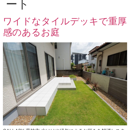
ート
ワイドなタイルデッキで重厚
感のあるお庭