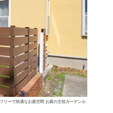
スフリーで快適なお庭空間 お庭の主役ガーデンル