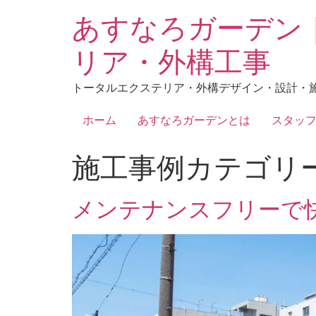
あすなろガーデン
リア・外構工事
トータルエクステリア・外構デザイン・設計・
ホーム
あすなろガーデンとは
スタッ
施工事例カテゴリ
メンテナンスフリーで