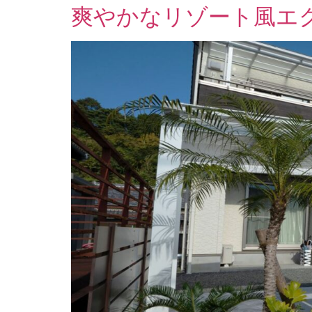
爽やかなリゾート風エ