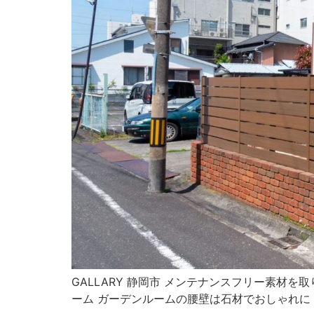
GALLARY 静岡市 メンテナンスフリー素材
ーム ガーデンルームの腰壁は石材でおしゃれに 