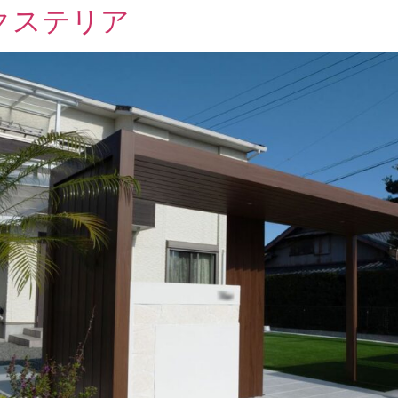
クステリア