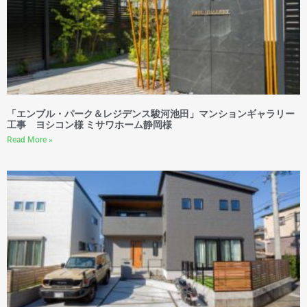
「エンブル・パーク＆レジデンス駿河池田」マンションギャラリー
工事 ヨシコン様 ミサワホーム静岡様
Read More »