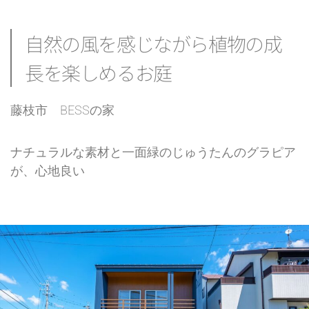
自然の風を感じながら植物の成
長を楽しめるお庭
藤枝市 BESSの家
ナチュラルな素材と一面緑のじゅうたんのグラピア
が、心地良い