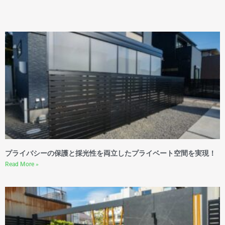
プライバシーの保護と採光性を両立したプライベート空間を実現！
Read More »