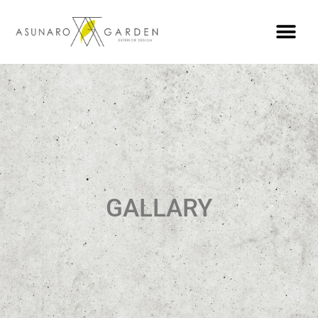
GALLARY