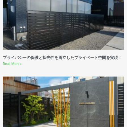
プライバシーの保護と採光性を両立したプライベート空間を実現！
Read More »