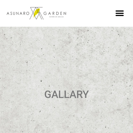
GALLARY