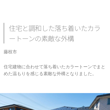
住宅と調和した落ち着いたカラ
ートーンの素敵な外構
藤枝市
住宅建物に合わせて落ち着いたカラートーンでまと
めた温もりを感じる素敵な外構となりました。