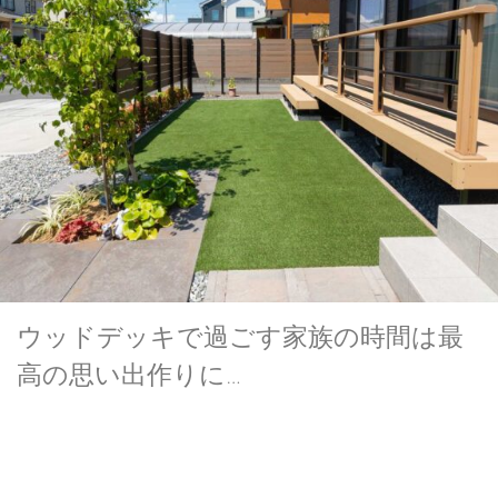
ウッドデッキで過ごす家族の時間は最
高の思い出作りに…