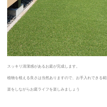
スッキリ清潔感があるお庭が完成します。
植物を植える良さは当然ありますので、お手入れできる範
楽をしながらお庭ライフを楽しみましょう