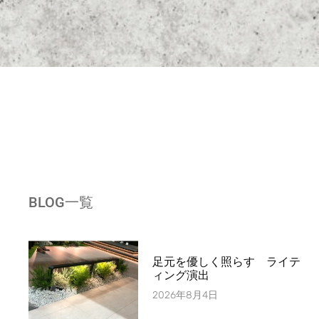
BLOG一覧
足元を優しく照らす ライテ
ィング演出
2026年8月4日