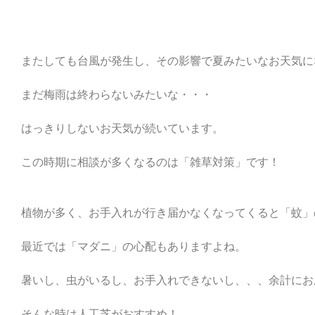
またしても台風が発生し、その影響で夏みたいなお天気に
まだ梅雨は終わらないみたいな・・・
はっきりしないお天気が続いています。
この時期に相談が多くなるのは「雑草対策」です！
植物が多く、お手入れが行き届かなくなってくると「蚊」
最近では「マダニ」の心配もありますよね。
暑いし、虫がいるし、お手入れできないし、、、余計にお
そんな時は人工芝がおすすめ！