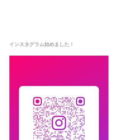
インスタグラム始めました！