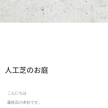
人工芝のお庭
こんにちは
藤枝店の本杉です。