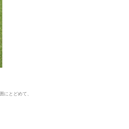
囲にとどめて、