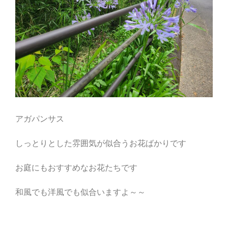
アガパンサス
しっとりとした雰囲気が似合うお花ばかりです
お庭にもおすすめなお花たちです
和風でも洋風でも似合いますよ～～