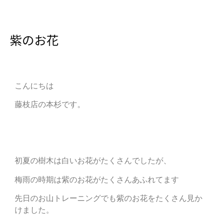
紫のお花
こんにちは
藤枝店の本杉です。
初夏の樹木は白いお花がたくさんでしたが、
梅雨の時期は紫のお花がたくさんあふれてます
先日のお山トレーニングでも紫のお花をたくさん見か
けました。