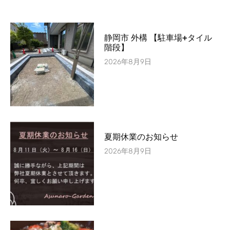
静岡市 外構 【駐車場+タイル
階段】
2026年8月9日
夏期休業のお知らせ
2026年8月9日