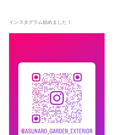
インスタグラム始めました！