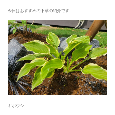
今日はおすすめの下草の紹介です
ギボウシ