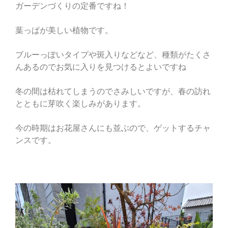
ガーデンづくりの定番ですね！
葉っぱが美しい植物です。
ブルーっぽいタイプや斑入りなどなど、種類がたくさ
んあるのでお気に入りを見つけるとよいですね
冬の間は枯れてしまうのでさみしいですが、春の訪れ
とともに芽吹く楽しみがあります。
今の時期はお花屋さんにも並ぶので、ゲットするチャ
ンスです。