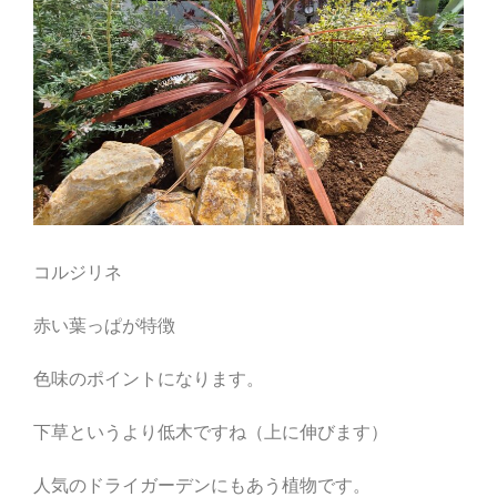
コルジリネ
赤い葉っぱが特徴
色味のポイントになります。
下草というより低木ですね（上に伸びます）
人気のドライガーデンにもあう植物です。