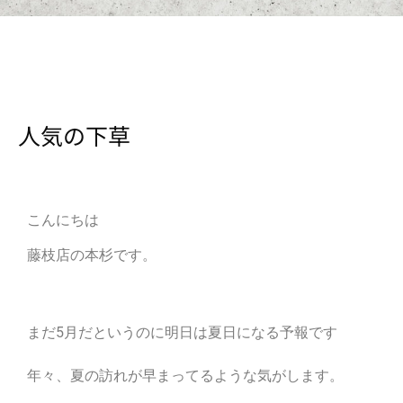
人気の下草
こんにちは
藤枝店の本杉です。
まだ5月だというのに明日は夏日になる予報です
年々、夏の訪れが早まってるような気がします。