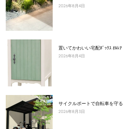
2026年8月4日
置いてかわいい宅配ﾎﾞｯｸｽ ｵﾙﾚｱ
2026年8月4日
サイクルポートで自転車を守る
2026年8月3日