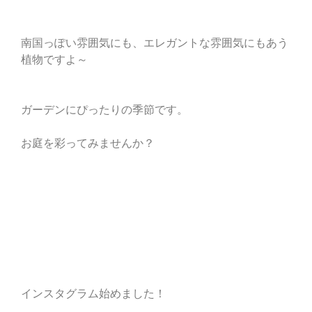
南国っぽい雰囲気にも、エレガントな雰囲気にもあう
植物ですよ～
ガーデンにぴったりの季節です。
お庭を彩ってみませんか？
インスタグラム始めました！