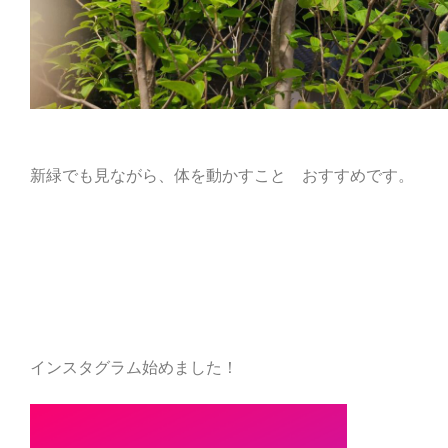
新緑でも見ながら、体を動かすこと おすすめです。
インスタグラム始めました！