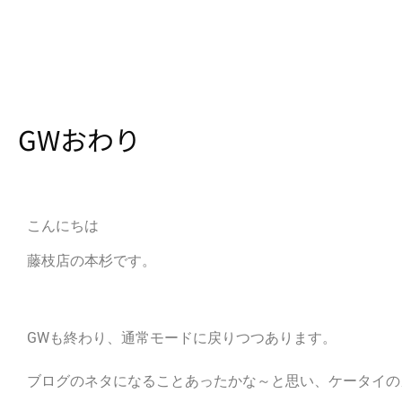
GWおわり
こんにちは
藤枝店の本杉です。
GWも終わり、通常モードに戻りつつあります。
ブログのネタになることあったかな～と思い、ケータイの