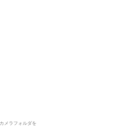
カメラフォルダを