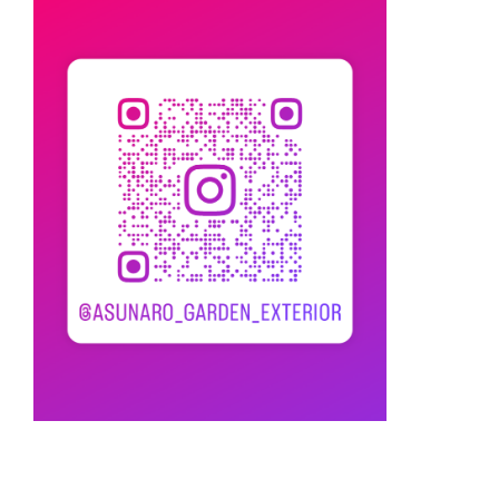
宜しくお願い致します。