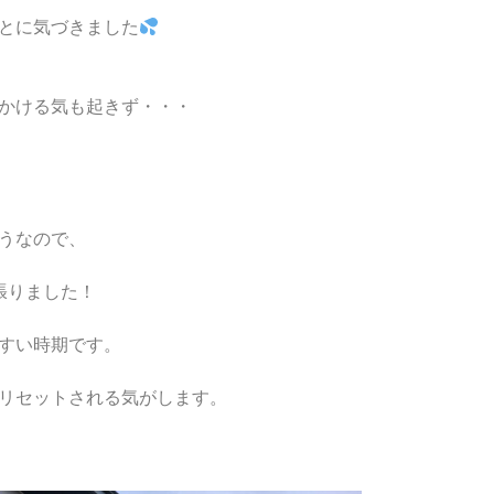
とに気づきました
かける気も起きず・・・
うなので、
張りました！
すい時期です。
リセットされる気がします。