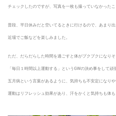
チェックしたのですが、写真を一枚も撮っていなかったこ
普段、平日休みだと空いてるときに行けるので、あまり出
近場でご飯などを楽しみました。
ただ、だらだらした時間を過ごすと体がプクプクになりそ
「毎日１時間以上運動する」というGWの決め事をして頑
五月病という言葉があるように、気持ちも不安定になりや
運動はリフレッシュ効果があり、汗をかくと気持ちも体も