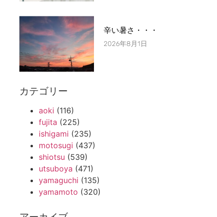
辛い暑さ・・・
2026年8月1日
カテゴリー
aoki
(116)
fujita
(225)
ishigami
(235)
motosugi
(437)
shiotsu
(539)
utsuboya
(471)
yamaguchi
(135)
yamamoto
(320)