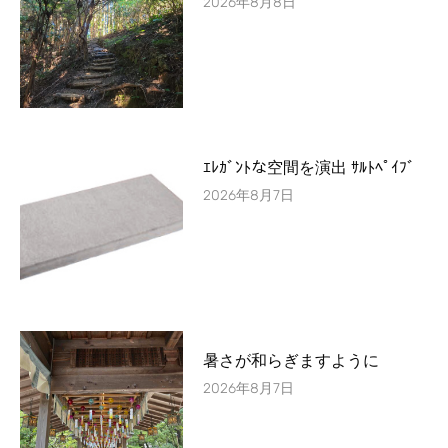
2026年8月8日
ｴﾚｶﾞﾝﾄな空間を演出 ｻﾙﾄﾍﾟｲﾌﾞ
2026年8月7日
暑さが和らぎますように
2026年8月7日