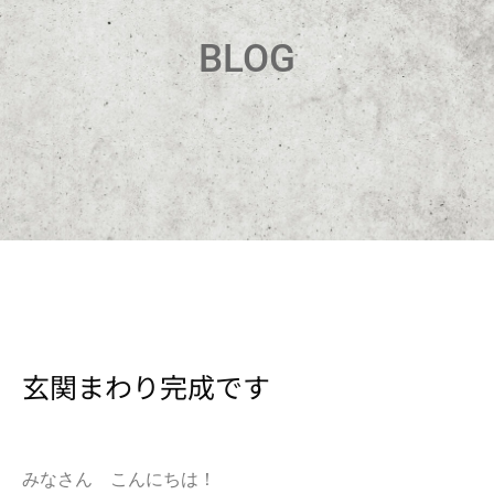
BLOG
玄関まわり完成です
みなさん こんにちは！