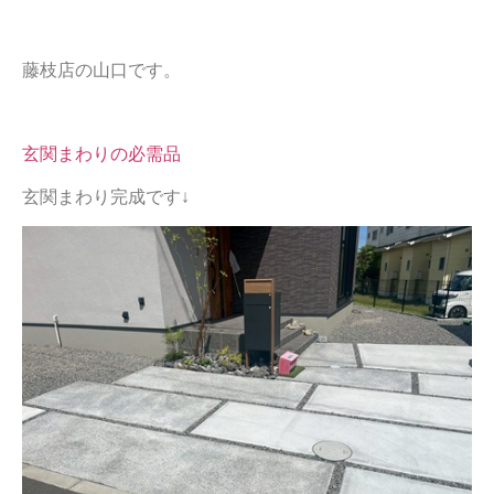
藤枝店の山口です。
玄関まわりの必需品
玄関まわり完成です↓