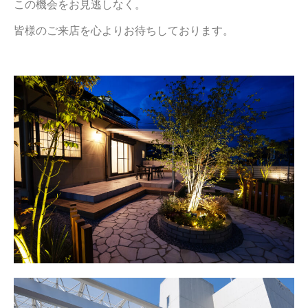
この機会をお見逃しなく。
皆様のご来店を心よりお待ちしております。