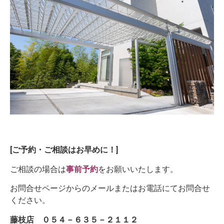
[ご予約・ご相談はお早めに！]
ご相談の場合は
事前予約
をお願いいたします。
お問合せページからのメールまたはお電話にてお問合せ
ください。
藤枝店 ０５４－６３５－２１１２