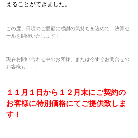
えることができました。
この度、日頃のご愛顧に感謝の気持ちを込めて、決算セ
ールを開催いたします！
現在お問い合わせ中のお客様、または今すぐお問合せの
お客様も、、、
１１月１日から１２月末にご契約の
お客様に特別価格にてご提供致しま
す！