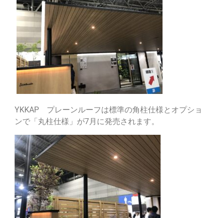
YKKAP プレーンルーフは標準の角柱仕様とオプショ
ンで「丸柱仕様」が7月に発売されます。