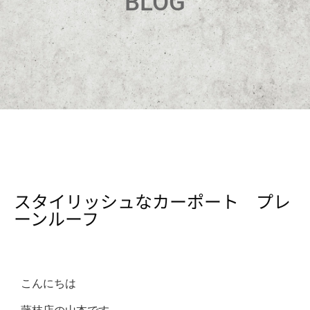
BLOG
スタイリッシュなカーポート プレ
ーンルーフ
こんにちは