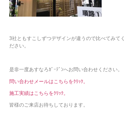
3社ともすこしずつデザインが違うので比べてみてく
ださい。
是非一度あすなろｶﾞｰﾃﾞﾝへお問い合わせください。
問い合わせメールはこちらをｸﾘｯｸ。
施工実績はこちらをｸﾘｯｸ。
皆様のご来店お待ちしております。