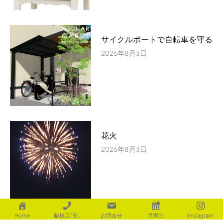
サイクルポートで自転車を守る
2026年8月3日
花火
2026年8月3日
Home
藤枝店TEL
お問合せ
営業日
instagram